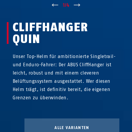
↑
1
/
4
↓
CLIFFHANGER
QUIN
Unser Top-Helm für ambitionierte Singletrail-
und Enduro-Fahrer: Der ABUS CliffHanger ist
leicht, robust und mit einem cleveren
Belüftungssystem ausgestattet. Wer diesen
Helm trägt, ist definitiv bereit, die eigenen
Grenzen zu überwinden.
ALLE VARIANTEN