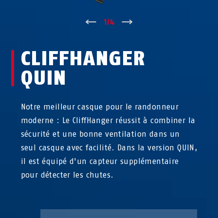
↑
1
/
4
↓
CLIFFHANGER
QUIN
Notre meilleur casque pour le randonneur
moderne : Le CliffHanger réussit à combiner la
sécurité et une bonne ventilation dans un
seul casque avec facilité. Dans la version QUIN,
il est équipé d'un capteur supplémentaire
pour détecter les chutes.