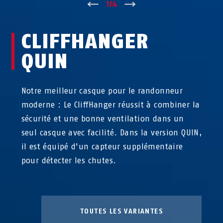
↑
1
/
4
↓
CLIFFHANGER
QUIN
Notre meilleur casque pour le randonneur
moderne : Le CliffHanger réussit à combiner la
sécurité et une bonne ventilation dans un
seul casque avec facilité. Dans la version QUIN,
il est équipé d'un capteur supplémentaire
pour détecter les chutes.
TOUTES LES VARIANTES