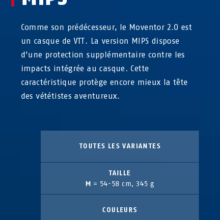
Comme son prédécesseur, le Moventor 2.0 est
un casque de VTT. La version MIPS dispose
d'une protection supplémentaire contre les
impacts intégrée au casque. Cette
caractéristique protège encore mieux la tête
des vététistes aventureux.
TOUTES LES VARIANTES
TAILLE
M
= 54-58 cm, 345 g
COULEURS