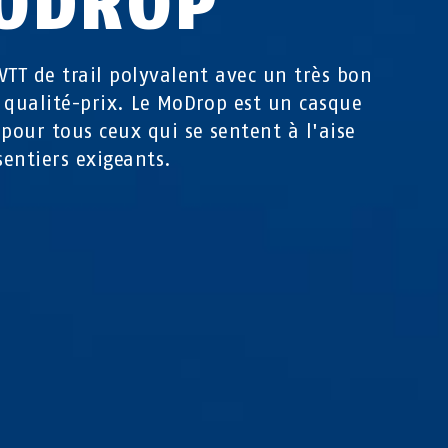
ODROP
VTT de trail polyvalent avec un très bon
 qualité-prix. Le MoDrop est un casque
 pour tous ceux qui se sentent à l'aise
sentiers exigeants.