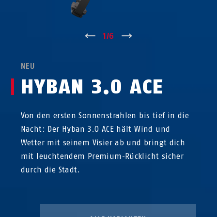
↑
1
/
6
↓
NEU
HYBAN 3.0 ACE
Von den ersten Sonnenstrahlen bis tief in die
Nacht: Der Hyban 3.0 ACE hält Wind und
Wetter mit seinem Visier ab und bringt dich
mit leuchtendem Premium-Rücklicht sicher
durch die Stadt.