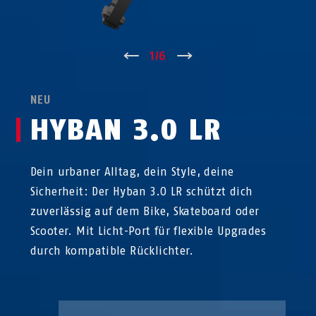
↑
1
/
6
↓
NEU
HYBAN 3.0 LR
Dein urbaner Alltag, dein Style, deine
Sicherheit: Der Hyban 3.0 LR schützt dich
zuverlässig auf dem Bike, Skateboard oder
Scooter. Mit Licht-Port für flexible Upgrades
durch kompatible Rücklichter.