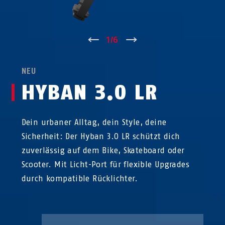
↑
1
/
6
↓
NEU
HYBAN 3.0 LR
Dein urbaner Alltag, dein Style, deine
Sicherheit: Der Hyban 3.0 LR schützt dich
zuverlässig auf dem Bike, Skateboard oder
Scooter. Mit Licht-Port für flexible Upgrades
durch kompatible Rücklichter.