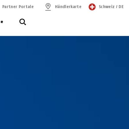
Partner Portale
Händlerkarte
Schweiz
/
DE
ce