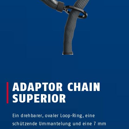
ADAPTOR CHAIN
SUPERIOR
Ein drehbarer, ovaler Loop-Ring, eine
schützende Ummantelung und eine 7 mm