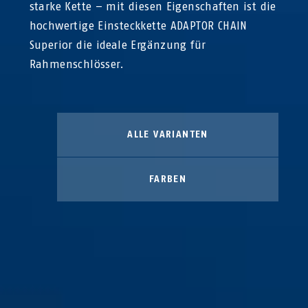
starke Kette – mit diesen Eigenschaften ist die
hochwertige Einsteckkette ADAPTOR CHAIN
Superior die ideale Ergänzung für
Rahmenschlösser.
ALLE VARIANTEN
FARBEN