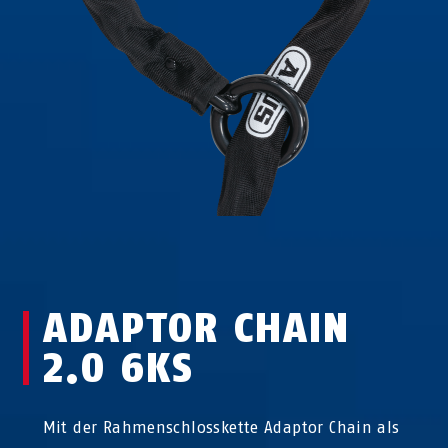
ADAPTOR CHAIN
2.0 6KS
Mit der Rahmenschlosskette Adaptor Chain als