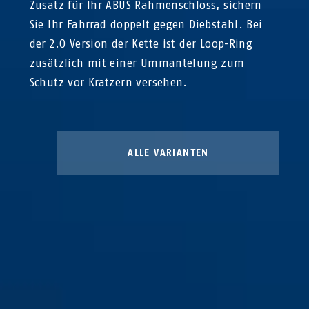
Zusatz für Ihr ABUS Rahmenschloss, sichern
Sie Ihr Fahrrad doppelt gegen Diebstahl. Bei
der 2.0 Version der Kette ist der Loop-Ring
zusätzlich mit einer Ummantelung zum
Schutz vor Kratzern versehen.
ALLE VARIANTEN