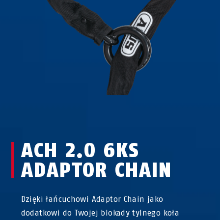
ACH 2.0 6KS
ADAPTOR CHAIN
Dzięki łańcuchowi Adaptor Chain jako
dodatkowi do Twojej blokady tylnego koła