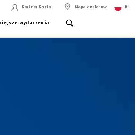
Partner Portal
Mapa dealerów
PL
niejsze wydarzenia