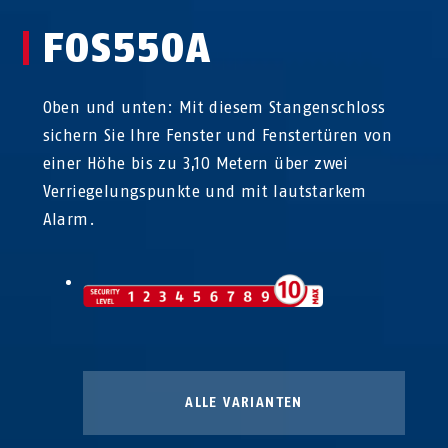
FOS550A
Oben und unten: Mit diesem Stangenschloss
sichern Sie Ihre Fenster und Fenstertüren von
einer Höhe bis zu 3,10 Metern über zwei
Verriegelungspunkte und mit lautstarkem
Alarm.
ALLE VARIANTEN