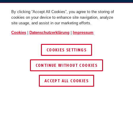
By clicking “Accept All Cookies”, you agree to the storing of
cookies on your device to enhance site navigation, analyze
site usage, and assist in our marketing efforts.
Cookies
|
Datenschutzerklärung
|
Impressum
COOKIES SETTINGS
CONTINUE WITHOUT COOKIES
HÄNDLER FINDEN
ACCEPT ALL COOKIES
Beschreibung