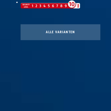
ALLE VARIANTEN