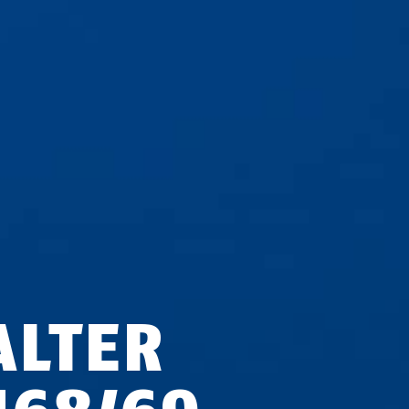
ALTER