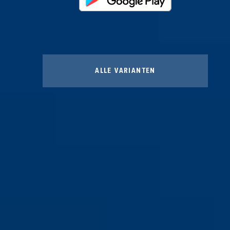
ALLE VARIANTEN