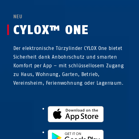
NEU
CYLOX™ ONE
Der elektronische Türzylinder CYLOX One bietet
Sicherheit dank Anbohrschutz und smarten
Komfort per App – mit schlüssellosem Zugang
zu Haus, Wohnung, Garten, Betrieb,
Vereinsheim, Ferienwohnung oder Lagerraum.