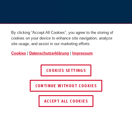
By clicking “Accept All Cookies”, you agree to the storing of
cookies on your device to enhance site navigation, analyze
site usage, and assist in our marketing efforts.
Cookies
|
Datenschutzerklärung
|
Impressum
COOKIES SETTINGS
CONTINUE WITHOUT COOKIES
HÄNDLER FINDEN
ACCEPT ALL COOKIES