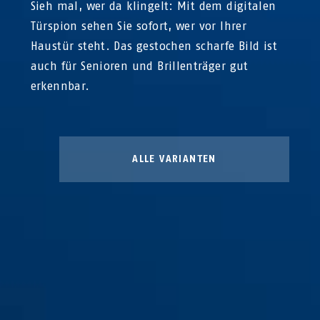
Sieh mal, wer da klingelt: Mit dem digitalen
Türspion sehen Sie sofort, wer vor Ihrer
Haustür steht. Das gestochen scharfe Bild ist
auch für Senioren und Brillenträger gut
erkennbar.
ALLE VARIANTEN