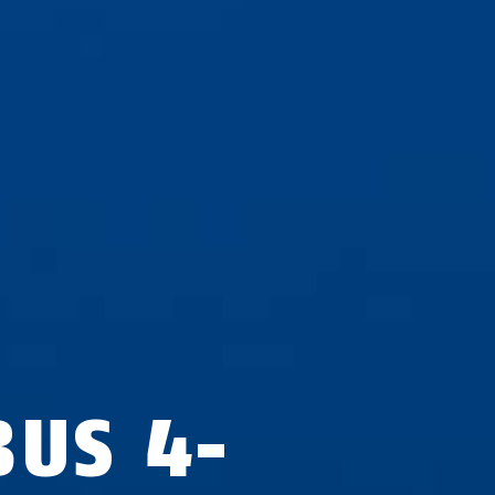
BUS 4-