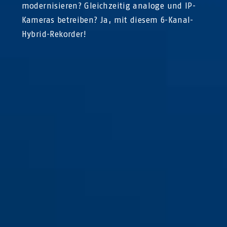
modernisieren? Gleichzeitig analoge und IP-
Kameras betreiben? Ja, mit diesem 6-Kanal-
Hybrid-Rekorder!