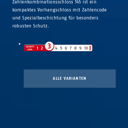
Zahlenkombinationsschloss 145 ist ein
kompaktes Vorhangschloss mit Zahlencode
und Spezialbeschichtung für besonders
robusten Schutz.
ALLE VARIANTEN