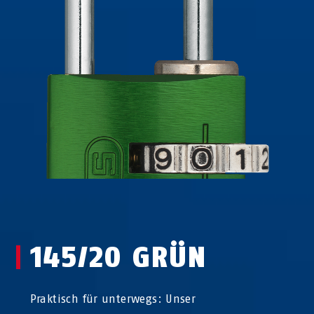
145/20 GRÜN
Praktisch für unterwegs: Unser