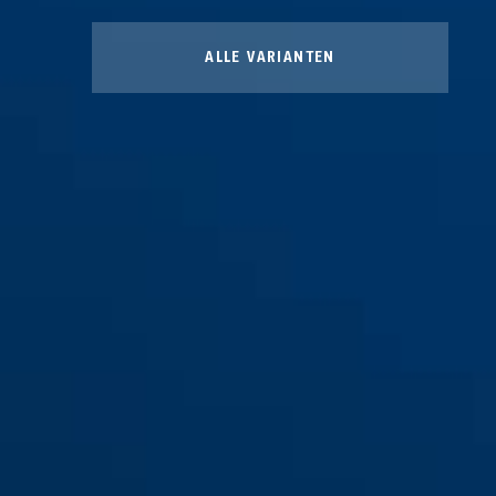
ALLE VARIANTEN