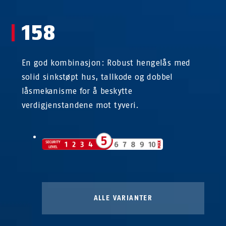
158
En god kombinasjon: Robust hengelås med
solid sinkstøpt hus, tallkode og dobbel
låsmekanisme for å beskytte
verdigjenstandene mot tyveri.
ALLE VARIANTER