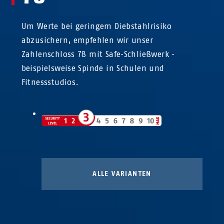
Um Werte bei geringem Diebstahlrisiko
abzusichern, empfehlen wir unser
Zahlenschloss 78 mit Safe-Schließwerk -
beispielsweise Spinde in Schulen und
Fitnessstudios.
ALLE VARIANTEN