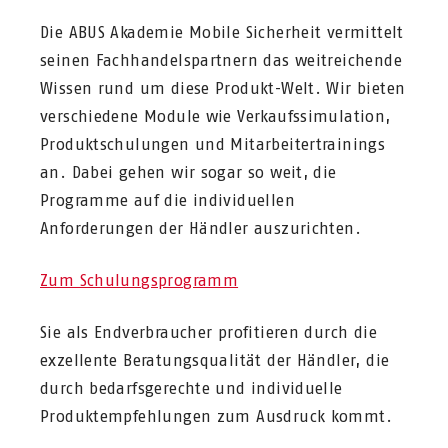
Die ABUS Akademie Mobile Sicherheit vermittelt
seinen Fachhandelspartnern das weitreichende
Wissen rund um diese Produkt-Welt. Wir bieten
verschiedene Module wie Verkaufssimulation,
Produktschulungen und Mitarbeitertrainings
an. Dabei gehen wir sogar so weit, die
Programme auf die individuellen
Anforderungen der Händler auszurichten.
Zum Schulungsprogramm
Sie als Endverbraucher profitieren durch die
exzellente Beratungsqualität der Händler, die
durch bedarfsgerechte und individuelle
Produktempfehlungen zum Ausdruck kommt.