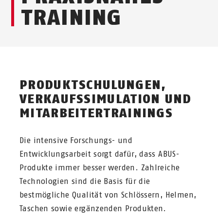
TRAINING
PRODUKTSCHULUNGEN,
VERKAUFSSIMULATION UND
MITARBEITERTRAININGS
Die intensive Forschungs- und
Entwicklungsarbeit sorgt dafür, dass ABUS-
Produkte immer besser werden. Zahlreiche
Technologien sind die Basis für die
bestmögliche Qualität von Schlössern, Helmen,
Taschen sowie ergänzenden Produkten.