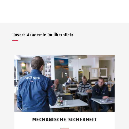
Unsere Akademie im Überblick:
MECHANISCHE SICHERHEIT