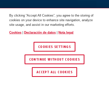
By clicking “Accept All Cookies”, you agree to the storing of
cookies on your device to enhance site navigation, analyze
site usage, and assist in our marketing efforts.
Cookies
|
Declaración de datos
|
Nota legal
COOKIES SETTINGS
CONTINUE WITHOUT COOKIES
ENCONTRAR DISTRIBUIDOR
ACCEPT ALL COOKIES
Descripción