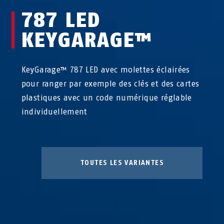
787 LED
KEYGARAGE™
KeyGarage™ 787 LED avec molettes éclairées
pour ranger par exemple des clés et des cartes
plastiques avec un code numérique réglable
individuellement
TOUTES LES VARIANTES