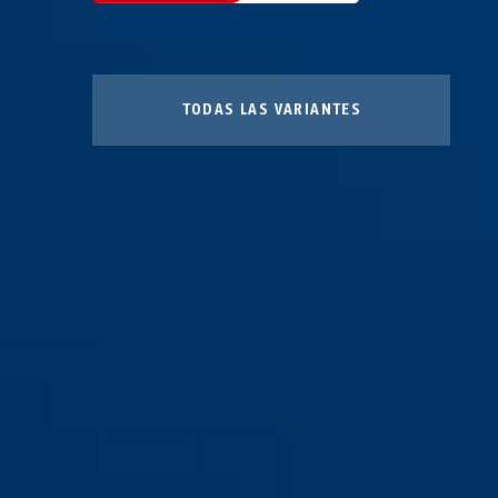
TODAS LAS VARIANTES