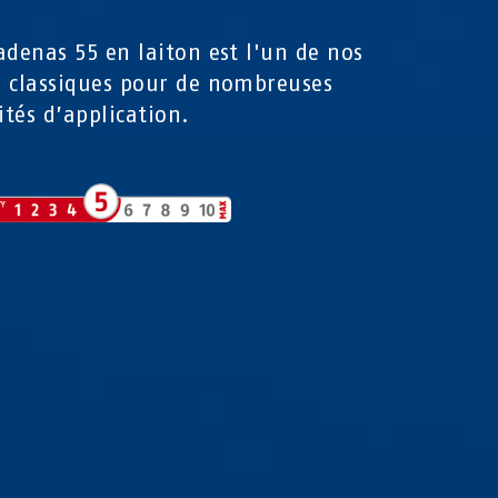
adenas 55 en laiton est l'un de nos
 classiques pour de nombreuses
ités d’application.