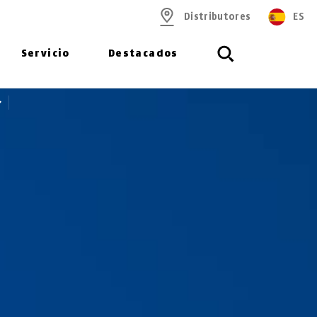
Distributores
ES
Servicio
Destacados