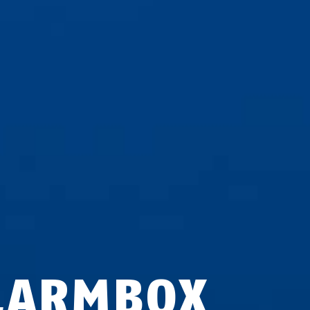
LARMBOX