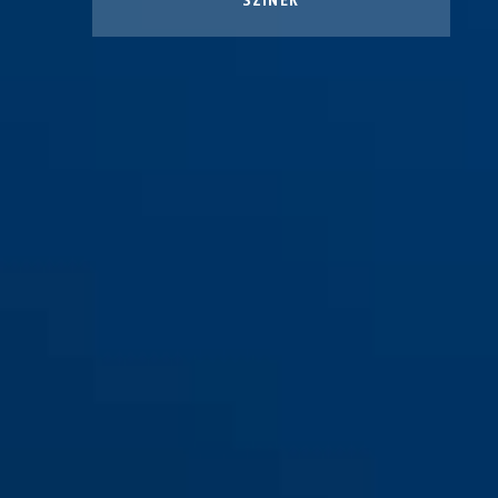
SZÍNEK