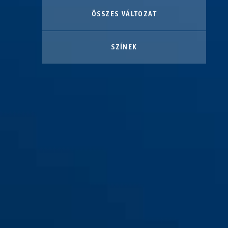
ÖSSZES VÁLTOZAT
SZÍNEK