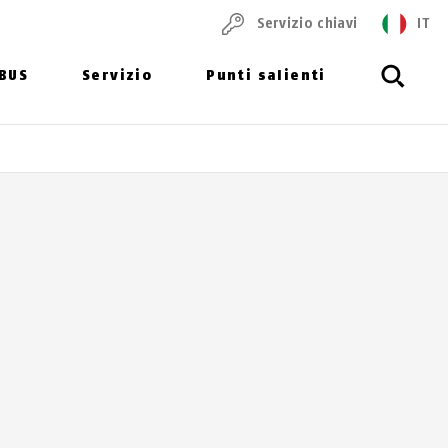
Servizio chiavi
IT
ABUS
Servizio
Punti salienti