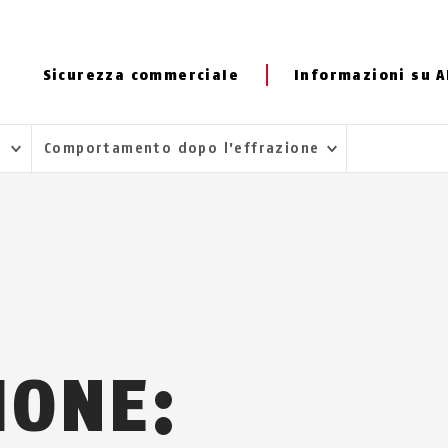
Sicurezza commerciale
Informazioni su 
e
Comportamento dopo l'effrazione
IONE: