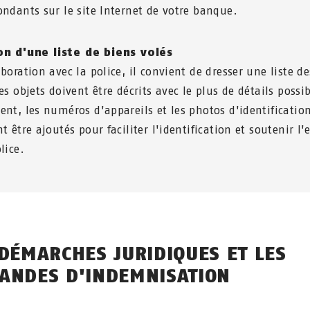
ondants sur le site Internet de votre banque.
on d'une liste de biens volés
boration avec la police, il convient de dresser une liste d
es objets doivent être décrits avec le plus de détails possib
ent, les numéros d'appareils et les photos d'identificatio
t être ajoutés pour faciliter l'identification et soutenir l
lice.
 DÉMARCHES JURIDIQUES ET LES
ANDES D'INDEMNISATION