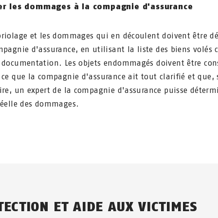
er les dommages à la compagnie d'assurance
riolage et les dommages qui en découlent doivent être dé
mpagnie d'assurance, en utilisant la liste des biens volé
 documentation. Les objets endommagés doivent être con
 ce que la compagnie d'assurance ait tout clarifié et que, 
ire, un expert de la compagnie d'assurance puisse déterm
réelle des dommages.
TECTION ET AIDE AUX VICTIMES