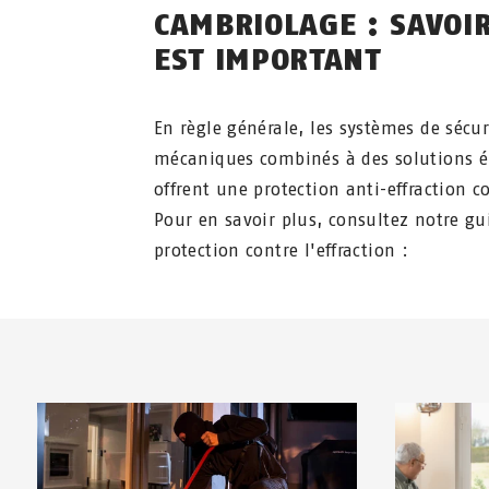
CAMBRIOLAGE : SAVOIR
EST IMPORTANT
En règle générale, les systèmes de sécur
mécaniques combinés à des solutions é
offrent une protection anti-effraction c
Pour en savoir plus, consultez notre gu
protection contre l'effraction :