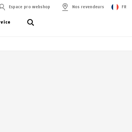
Espace pro webshop
Nos revendeurs
FR
rvice