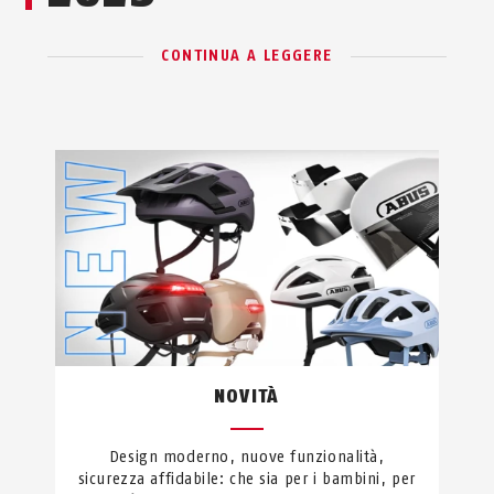
CONTINUA A LEGGERE
NOVITÀ
Design moderno, nuove funzionalità,
sicurezza affidabile: che sia per i bambini, per