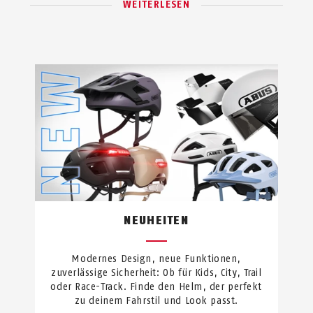
WEITERLESEN
NEUHEITEN
Modernes Design, neue Funktionen,
zuverlässige Sicherheit: Ob für Kids, City, Trail
oder Race-Track. Finde den Helm, der perfekt
zu deinem Fahrstil und Look passt.