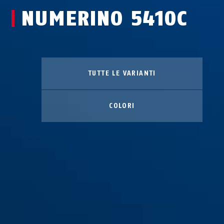
NUMERINO 5410C
TUTTE LE VARIANTI
COLORI