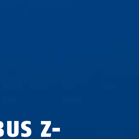
BUS Z-