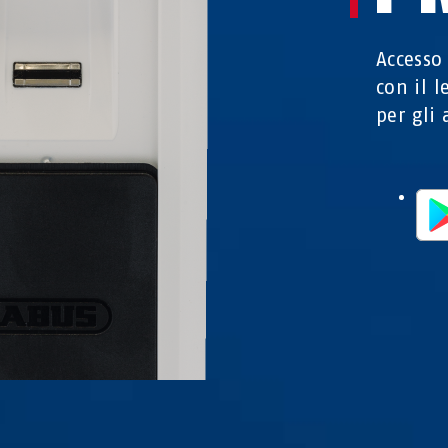
Accesso
con il 
per gli 