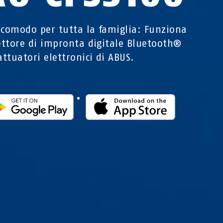
 comodo per tutta la famiglia: Funziona
lettore di impronta digitale Bluetooth®
attuatori elettronici di ABUS.