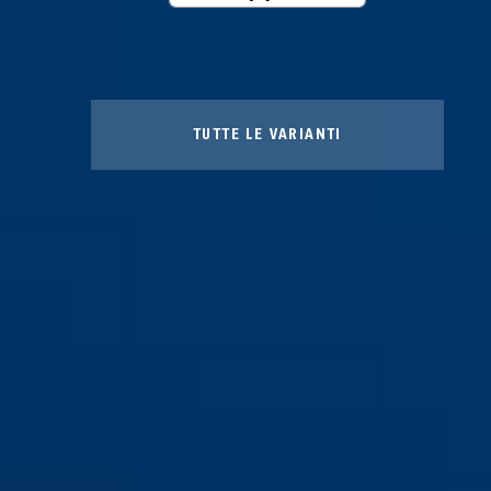
TUTTE LE VARIANTI