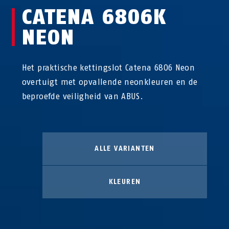
CATENA 6806K
NEON
Het praktische kettingslot Catena 6806 Neon
overtuigt met opvallende neonkleuren en de
beproefde veiligheid van ABUS.
ALLE VARIANTEN
KLEUREN