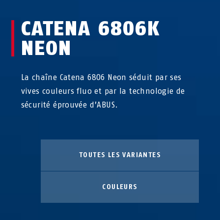
CATENA 6806K
NEON
La chaîne Catena 6806 Neon séduit par ses
vives couleurs fluo et par la technologie de
sécurité éprouvée d’ABUS.
TOUTES LES VARIANTES
COULEURS