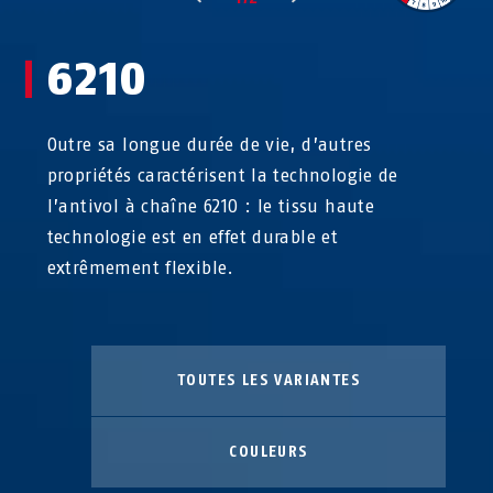
6210
Outre sa longue durée de vie, d’autres
propriétés caractérisent la technologie de
l’antivol à chaîne 6210 : le tissu haute
technologie est en effet durable et
extrêmement flexible.
TOUTES LES VARIANTES
COULEURS