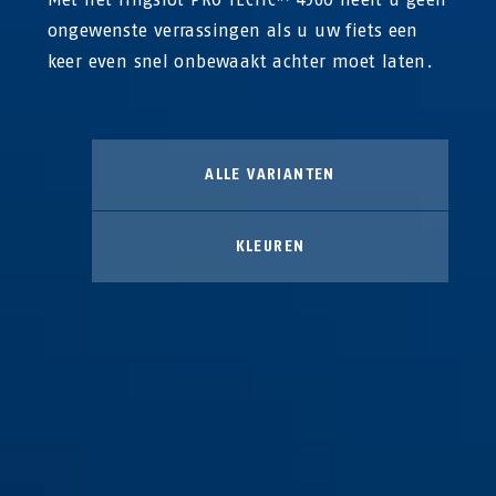
ongewenste verrassingen als u uw fiets een
keer even snel onbewaakt achter moet laten.
ALLE VARIANTEN
KLEUREN