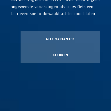
ongewenste verrassingen als u uw fiets een
keer even snel onbewaakt achter moet laten.
ALLE VARIANTEN
KLEUREN