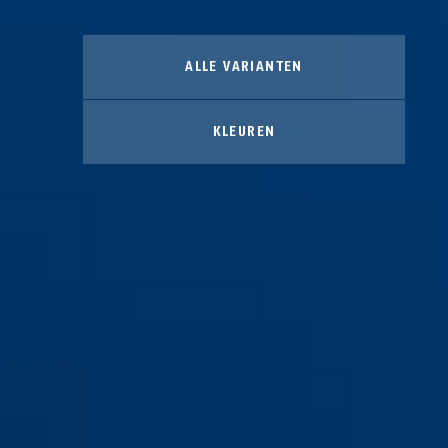
ALLE VARIANTEN
KLEUREN