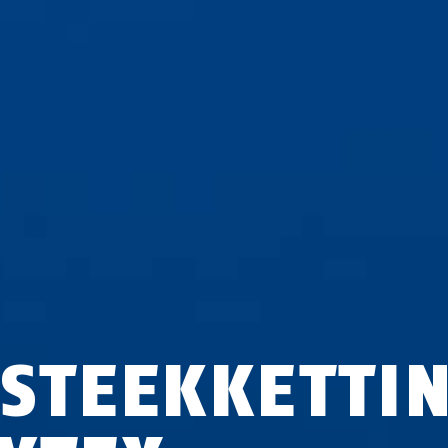
NSTEEKKETTI