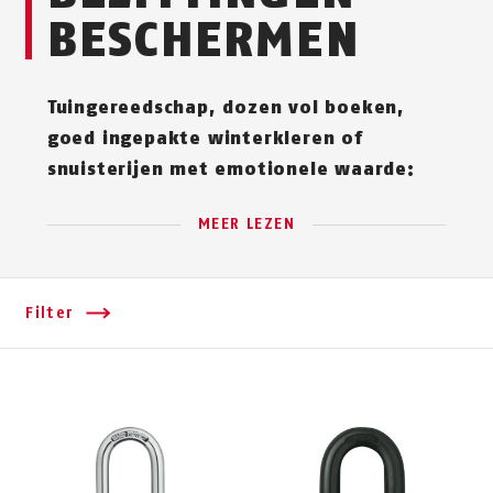
BESCHERMEN
Tuingereedschap, dozen vol boeken,
goed ingepakte winterkleren of
snuisterijen met emotionele waarde:
MEER LEZEN
Filter