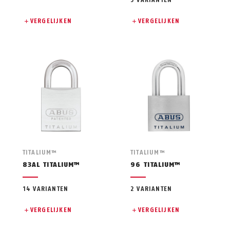
3 VARIANTEN
VERGELIJKEN
VERGELIJKEN
TITALIUM™
TITALIUM™
83AL TITALIUM™
96 TITALIUM™
14 VARIANTEN
2 VARIANTEN
VERGELIJKEN
VERGELIJKEN