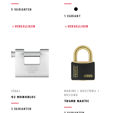
zwart
5 VARIANTEN
1 VARIANT
VERGELIJKEN
VERGELIJKEN
STAAL
MARINE / ROESTVRIJ /
MESSING
92 MONOBLOC
T84MB NAUTIC
3 VARIANTEN