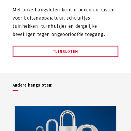
Met onze hangsloten kunt u boxen en kasten
voor buitenapparatuur, schuurtjes,
tuinhekken, tuinhuisjes en dergelijke
beveiligen tegen ongeoorloofde toegang.
TUINSLOTEN
Andere hangsloten: