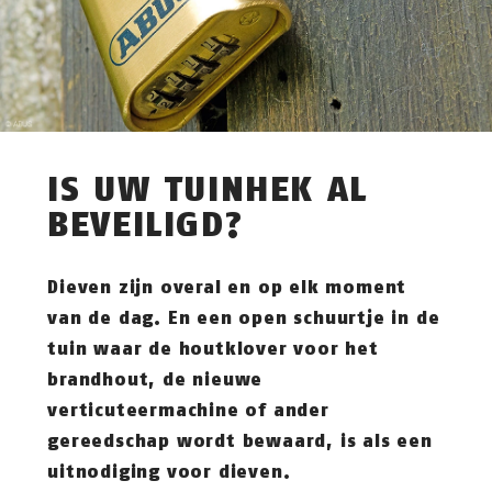
IS UW TUINHEK AL
BEVEILIGD?
Dieven zijn overal en op elk moment
van de dag. En een open schuurtje in de
tuin waar de houtklover voor het
brandhout, de nieuwe
verticuteermachine of ander
gereedschap wordt bewaard, is als een
uitnodiging voor dieven.