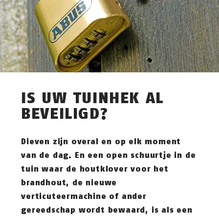
IS UW TUINHEK AL
BEVEILIGD?
Dieven zijn overal en op elk moment
van de dag. En een open schuurtje in de
tuin waar de houtklover voor het
brandhout, de nieuwe
verticuteermachine of ander
gereedschap wordt bewaard, is als een