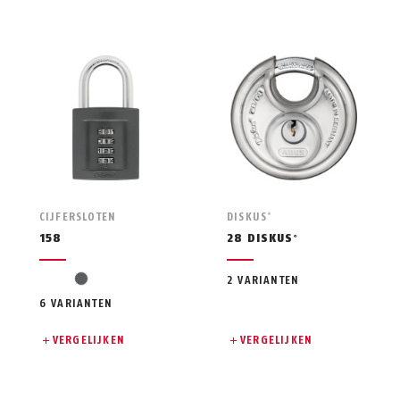
CIJFERSLOTEN
DISKUS
®
158
28 DISKUS
®
grey
2 VARIANTEN
6 VARIANTEN
VERGELIJKEN
VERGELIJKEN