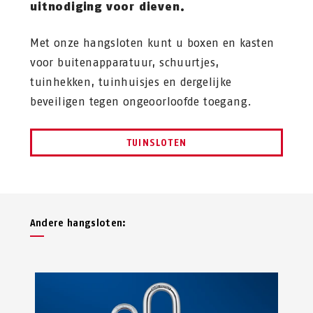
uitnodiging voor dieven.
Met onze hangsloten kunt u boxen en kasten
voor buitenapparatuur, schuurtjes,
tuinhekken, tuinhuisjes en dergelijke
beveiligen tegen ongeoorloofde toegang.
TUINSLOTEN
Andere hangsloten: