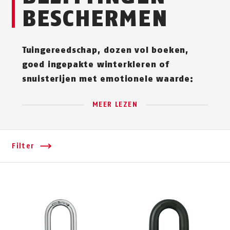
BESCHERMEN
Tuingereedschap, dozen vol boeken,
goed ingepakte winterkleren of
snuisterijen met emotionele waarde:
MEER LEZEN
Filter