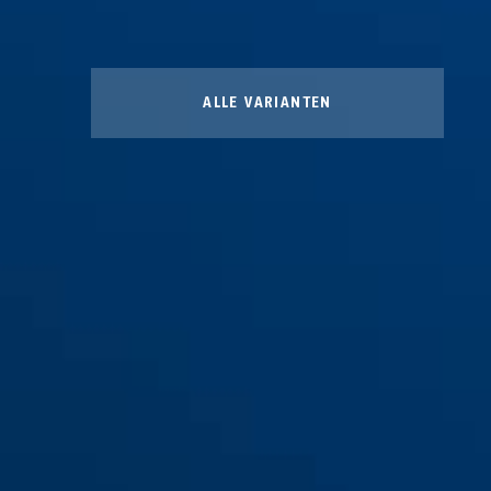
ALLE VARIANTEN